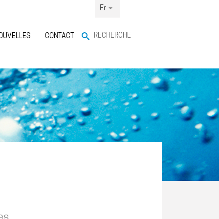
Fr
RECHERCHE
OUVELLES
CONTACT
es