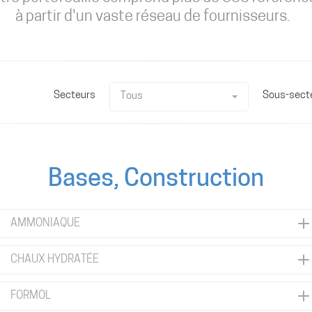
à partir d'un vaste réseau de fournisseurs.
Secteurs
Sous-sect
Tous
Bases, Construction
AMMONIAQUE
CHAUX HYDRATÉE
FORMOL