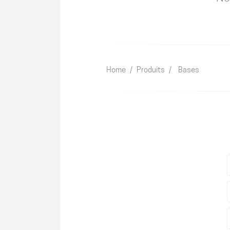
Home
/
Produits
/
Bases