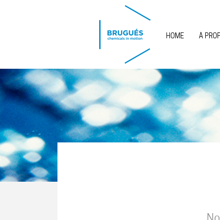
Skip to main content
HOME
À PRO
No