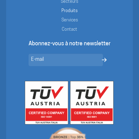
Secteurs
Produits
Services
Contact
Abonnez-vous à notre newsletter