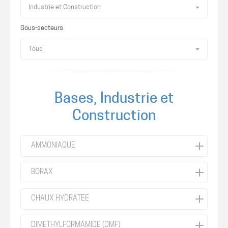
Industrie et Construction
Sous-secteurs
Tous
Bases, Industrie et
Construction
AMMONIAQUE
BORAX
CHAUX HYDRATÉE
DIMÉTHYLFORMAMIDE (DMF)