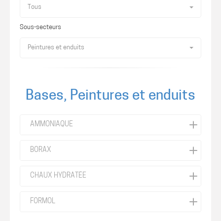
Tous
Sous-secteurs
Peintures et enduits
Bases, Peintures et enduits
AMMONIAQUE
BORAX
CHAUX HYDRATÉE
FORMOL