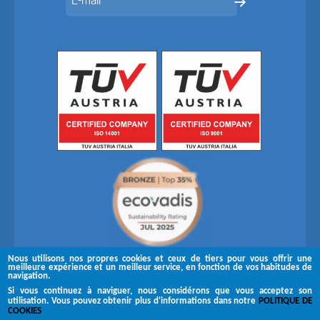
Nous utilisons nos propres cookies et ceux de tiers pour vous offrir une
meilleure expérience et un meilleur service, en fonction de vos habitudes de
navigation.
Si vous continuez à naviguer, nous considérons que vous acceptez son
utilisation. Vous pouvez obtenir plus d'informations dans notre
POLITIQUE DE
Suivez-nous sur
COOKIES