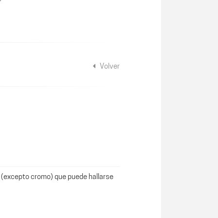
Volver
o (excepto cromo) que puede hallarse