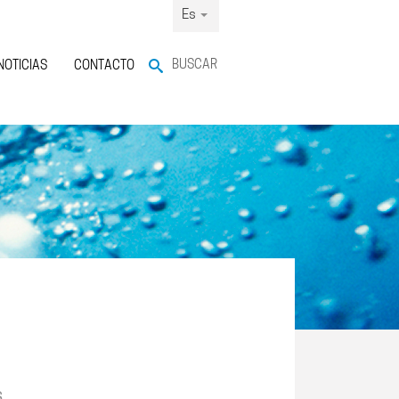
Es
BUSCAR
NOTICIAS
CONTACTO
s