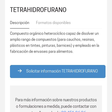
TETRAHIDROFURANO
Descripción
Formatos disponibles
Compuesto orgánico heterocíclico capaz de disolver un
amplio rango de compuestos (para cauchos, resinas,
plásticos en tintes, pinturas, barnices) y empleado en la
fabricación de envases para alimentos.
Solicitar información TETRAHIDROFURANO
Para más información sobre nuestros productos
o formulaciones a medida, puede contactar con