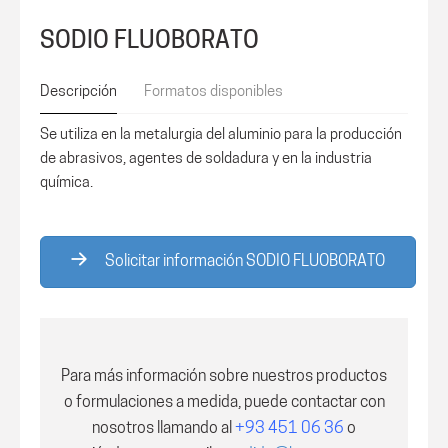
SODIO FLUOBORATO
Descripción
Formatos disponibles
Se utiliza en la metalurgia del aluminio para la producción
de abrasivos, agentes de soldadura y en la industria
química.
Solicitar información SODIO FLUOBORATO
Para más información sobre nuestros productos
o formulaciones a medida, puede contactar con
nosotros
llamando al
+93 451 06 36
o