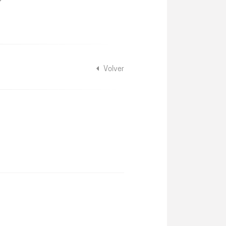
Volver