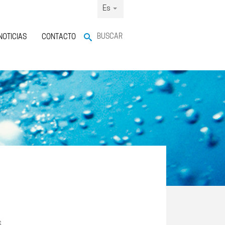
Es
BUSCAR
NOTICIAS
CONTACTO
s