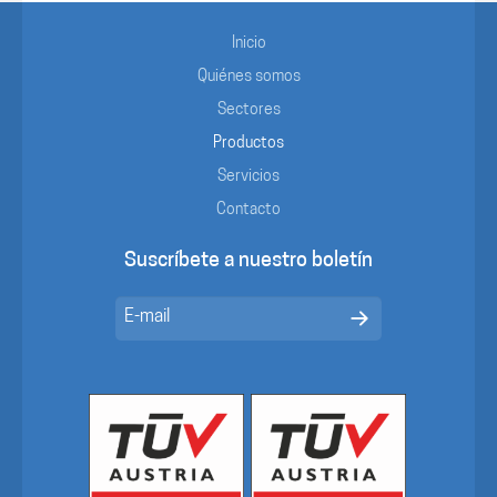
Inicio
Quiénes somos
Sectores
Productos
Servicios
Contacto
Suscríbete a nuestro boletín