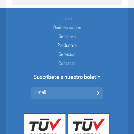
Inicio
Quiénes somos
Sectores
Productos
Servicios
Contacto
Suscríbete a nuestro boletín