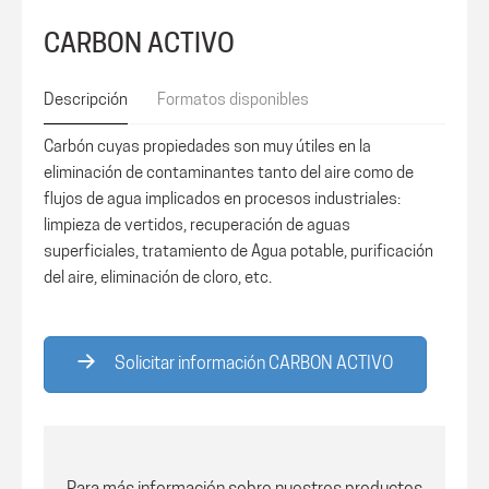
CARBON ACTIVO
Descripción
Formatos disponibles
Carbón cuyas propiedades son muy útiles en la
eliminación de contaminantes tanto del aire como de
flujos de agua implicados en procesos industriales:
limpieza de vertidos, recuperación de aguas
superficiales, tratamiento de Agua potable, purificación
del aire, eliminación de cloro, etc.
Solicitar información CARBON ACTIVO