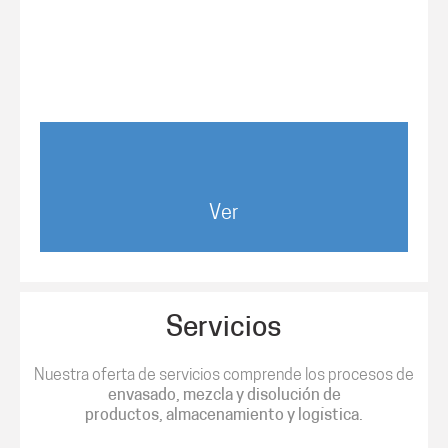
Ver
Servicios
Nuestra oferta de servicios comprende los procesos de
envasado, mezcla y disolución de
productos,
almacenamiento
y logística.