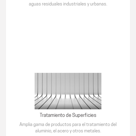
aguas residuales industriales y urbanas.
Tratamiento de Superficies
Amplia gama de productos para el tratamiento del
aluminio, el acero y otros metales.