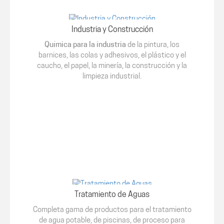
Industria y Construcción
Química para la industria
de la pintura, los
barnices, las colas y adhesivos, el plástico y el
caucho, el papel, la minería, la construcción y la
limpieza industrial.
Tratamiento de Aguas
Completa gama de productos para el tratamiento
de agua potable, de piscinas, de proceso para