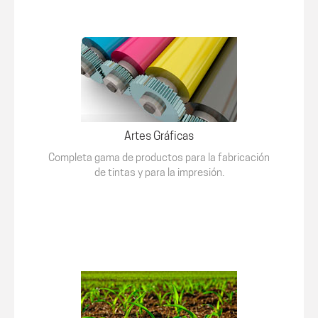
Artes Gráficas
Completa gama de productos para la fabricación
de tintas y para la impresión.