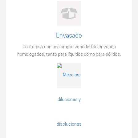
Envasado
Contamos con una amplia variedad de envases
homologados, tanto para líquidos como para sólidos.