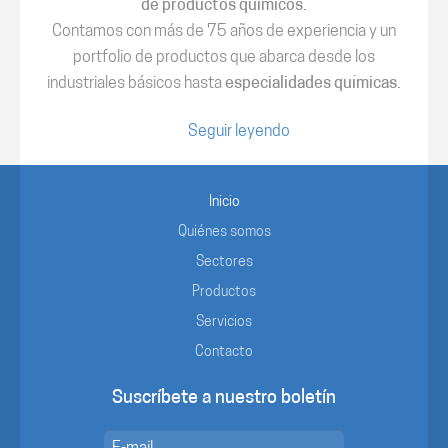
de productos químicos.
Contamos con más de 75 años de experiencia y un
portfolio de productos que abarca desde los
industriales básicos hasta
especialidades químicas.
Seguir leyendo
Inicio
Quiénes somos
Sectores
Productos
Servicios
Contacto
Suscríbete a nuestro boletín