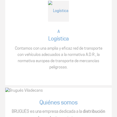
Logística
Contamos con una amplia y eficaz red de transporte
con vehículos adecuados a la normativa A.D.R., la
normativa europea de transporte de mercancías
peligrosas.
Quiénes somos
BRUGUÉS es una empresa dedicada a la
distribución