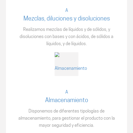
Mezclas, diluciones y disoluciones
Realizamos mezclas de líquidos y de sólidos, y
disoluciones con bases y con ácidos, de sólidos a
líquidos, y de líquidos.
Almacenamiento
Disponemos de diferentes tipologías de
almacenamiento, para gestionar el producto con la
mayor seguridad y eficiencia.