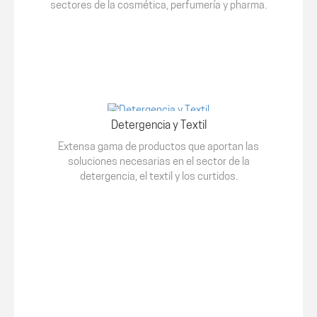
sectores de la cosmética, perfumería y pharma.
Detergencia y Textil
Extensa gama de productos que aportan las
soluciones necesarias en el sector de la
detergencia, el textil y los curtidos.