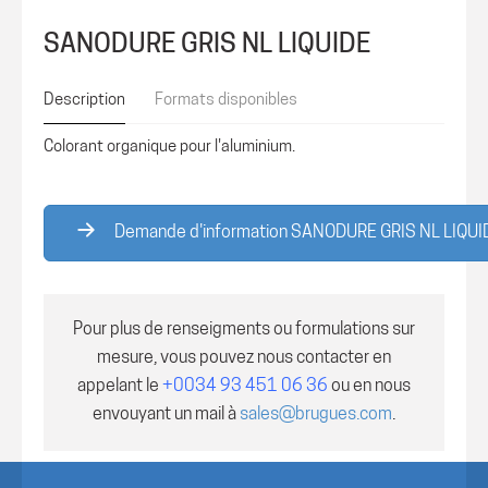
SANODURE GRIS NL LIQUIDE
Description
Formats disponibles
Colorant organique pour l'aluminium.
Demande d'information SANODURE GRIS NL LIQUI
Pour plus de renseigments ou formulations sur
mesure, vous pouvez nous contacter en
appelant le
+0034 93 451 06 36
ou en nous
envouyant un mail à
sales@brugues.com
.