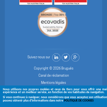
Suivez-nous sur
Copyright © 2026 Brugués
Canal de réclamation
Mentions légales
Nous utilisons nos propres cookies et ceux de tiers pour vous offrir une mei
expérience et un meilleur service, en fonction de vos habitudes de navigation.
Si vous continuez à naviguer, nous considérons que vous acceptez son utilisation
pouvez obtenir plus d'informations dans notre
POLITIQUE DE COOKIES