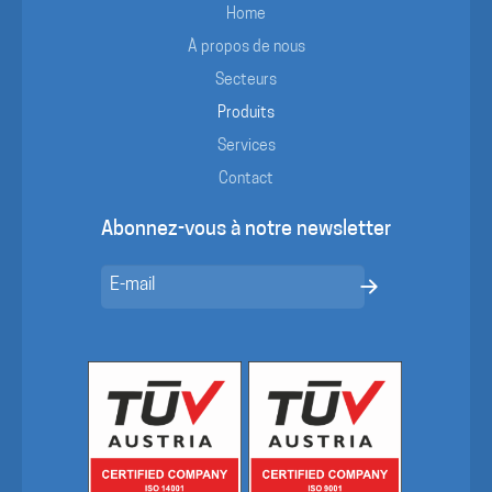
Home
À propos de nous
Secteurs
Produits
Services
Contact
Abonnez-vous à notre newsletter