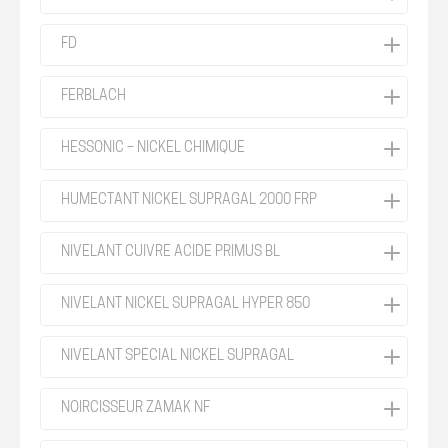
FD
FERBLACH
HESSONIC – NICKEL CHIMIQUE
HUMECTANT NICKEL SUPRAGAL 2000 FRP
NIVELANT CUIVRE ACIDE PRIMUS BL
NIVELANT NICKEL SUPRAGAL HYPER 850
NIVELANT SPÉCIAL NICKEL SUPRAGAL
NOIRCISSEUR ZAMAK NF