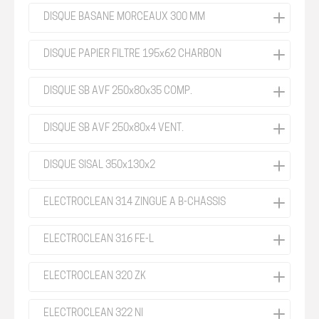
DISQUE BASANE MORCEAUX 300 MM
DISQUE PAPIER FILTRE 195x62 CHARBON
DISQUE SB AVF 250x80x35 COMP.
DISQUE SB AVF 250x80x4 VENT.
DISQUE SISAL 350x130x2
ELECTROCLEAN 314 ZINGUÉ A B-CHÂSSIS
ELECTROCLEAN 316 FE-L
ELECTROCLEAN 320 ZK
ELECTROCLEAN 322 NI