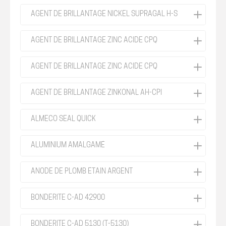
AGENT DE BRILLANTAGE NICKEL SUPRAGAL H-S
AGENT DE BRILLANTAGE ZINC ACIDE CPQ
AGENT DE BRILLANTAGE ZINC ACIDE CPQ
AGENT DE BRILLANTAGE ZINKONAL AH-CPI
ALMECO SEAL QUICK
ALUMINIUM AMALGAMÉ
ANODE DE PLOMB ÉTAIN ARGENT
BONDERITE C-AD 42900
BONDERITE C-AD 5130 (T-5130)