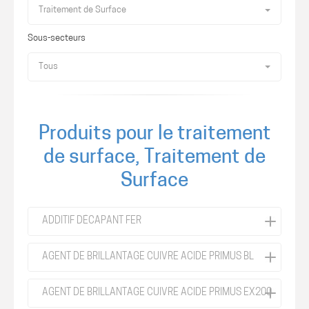
Traitement de Surface
Sous-secteurs
Tous
Produits pour le traitement
de surface, Traitement de
Surface
ADDITIF DÉCAPANT FER
AGENT DE BRILLANTAGE CUIVRE ACIDE PRIMUS BL
AGENT DE BRILLANTAGE CUIVRE ACIDE PRIMUS EX200