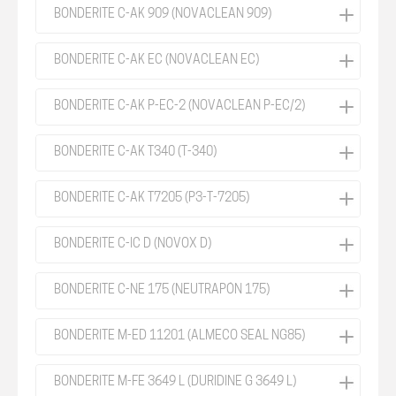
BONDERITE C-AK 909 (NOVACLEAN 909)
BONDERITE C-AK EC (NOVACLEAN EC)
BONDERITE C-AK P-EC-2 (NOVACLEAN P-EC/2)
BONDERITE C-AK T340 (T-340)
BONDERITE C-AK T7205 (P3-T-7205)
BONDERITE C-IC D (NOVOX D)
BONDERITE C-NE 175 (NEUTRAPÓN 175)
BONDERITE M-ED 11201 (ALMECO SEAL NG85)
BONDERITE M-FE 3649 L (DURIDINE G 3649 L)