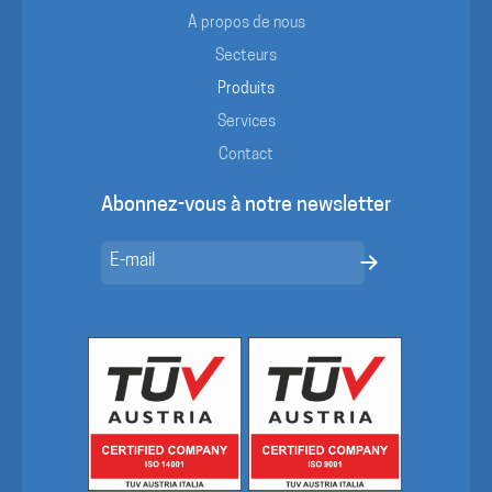
À propos de nous
Secteurs
Produits
Services
Contact
Abonnez-vous à notre newsletter