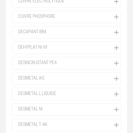
CUIVRE ÉLECTROLYTIQUE
CUIVRE PHOSPHORE
DECAPANT 884
DEHYPLAT NI VII
DÉSINCRUSTANT PE4
DESMETAL AG
DESMETAL L LIQUIDE
DESMETAL NI
DESMETAL T-46