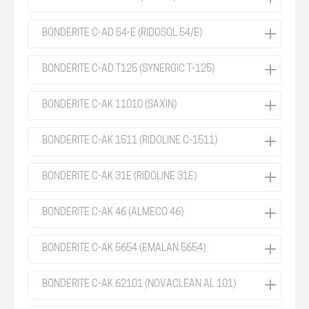
BONDERITE C-AD 54-E (RIDOSOL 54/E)
BONDERITE C-AD T125 (SYNERGIC T-125)
BONDERITE C-AK 11010 (SAXIN)
BONDERITE C-AK 1511 (RIDOLINE C-1511)
BONDERITE C-AK 31E (RIDOLINE 31E)
BONDERITE C-AK 46 (ALMECO 46)
BONDERITE C-AK 5654 (EMALAN 5654)
BONDERITE C-AK 62101 (NOVACLEAN AL 101)