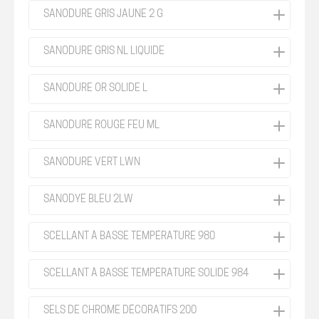
SANODURE GRIS JAUNE 2 G
SANODURE GRIS NL LIQUIDE
SANODURE OR SOLIDE L
SANODURE ROUGE FEU ML
SANODURE VERT LWN
SANODYE BLEU 2LW
SCELLANT À BASSE TEMPÉRATURE 980
SCELLANT À BASSE TEMPÉRATURE SOLIDE 984
SELS DE CHROME DÉCORATIFS 200