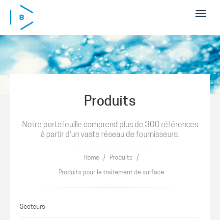
Skip to main content
Produits
Notre portefeuille comprend plus de 300 références
à partir d'un vaste réseau de fournisseurs.
/
/
Home
Produits
Produits pour le traitement de surface
Secteurs