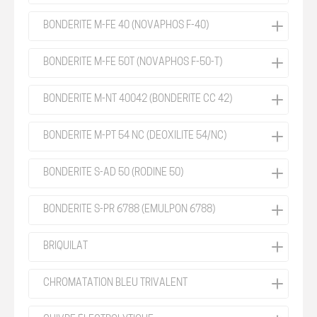
BONDERITE M-FE 40 (NOVAPHOS F-40)
BONDERITE M-FE 50T (NOVAPHOS F-50-T)
BONDERITE M-NT 40042 (BONDERITE CC 42)
BONDERITE M-PT 54 NC (DEOXILITE 54/NC)
BONDERITE S-AD 50 (RODINE 50)
BONDERITE S-PR 6788 (EMULPON 6788)
BRIQUILAT
CHROMATATION BLEU TRIVALENT