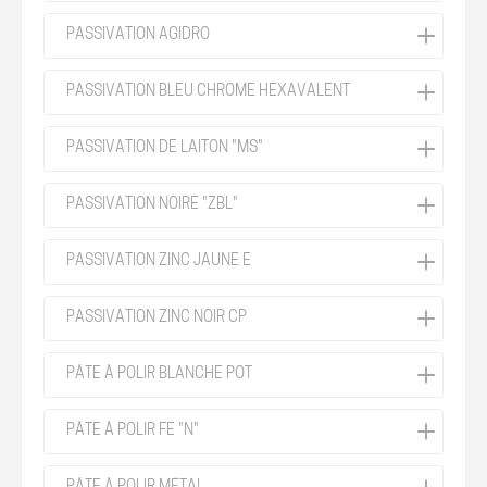
PASSIVATION AGIDRO
PASSIVATION BLEU CHROME HEXAVALENT
PASSIVATION DE LAITON "MS"
PASSIVATION NOIRE "ZBL"
PASSIVATION ZINC JAUNE E
PASSIVATION ZINC NOIR CP
PÂTE À POLIR BLANCHE POT
PÂTE À POLIR FE "N"