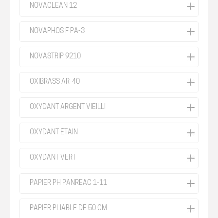
NOVACLEAN 12
NOVAPHOS F PA-3
NOVASTRIP 9210
OXIBRASS AR-40
OXYDANT ARGENT VIEILLI
OXYDANT ÉTAIN
OXYDANT VERT
PAPIER PH PANREAC 1-11
PAPIER PLIABLE DE 50 CM