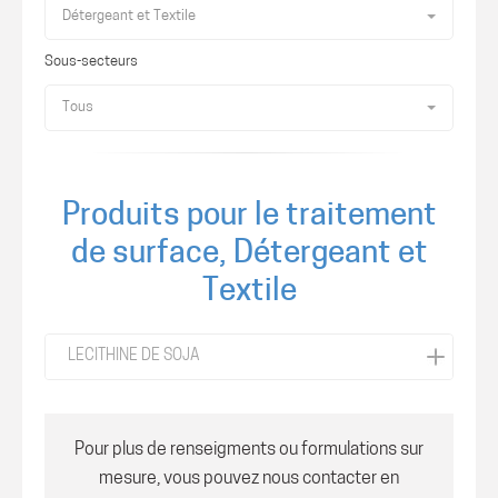
Détergeant et Textile
Sous-secteurs
Tous
Produits pour le traitement
de surface, Détergeant et
Textile
LECITHINE DE SOJA
Pour plus de renseigments ou formulations sur
mesure, vous pouvez nous contacter en