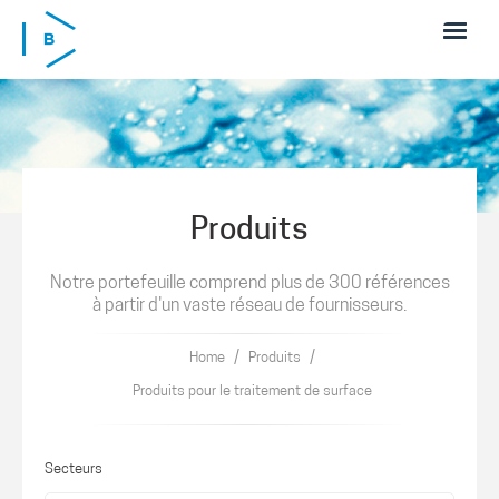
Skip to main content
Produits
Notre portefeuille comprend plus de 300 références
à partir d'un vaste réseau de fournisseurs.
/
/
Home
Produits
Produits pour le traitement de surface
Secteurs