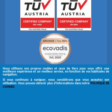
Nous utilisons nos propres cookies et ceux de tiers pour vous offrir une
meilleure expérience et un meilleur service, en fonction de vos habitudes de
navigation.
Si vous continuez à naviguer, nous considérons que vous acceptez son
utilisation. Vous pouvez obtenir plus d'informations dans notre
POLITIQUE DE
Suivez-nous sur
COOKIES
Copyright © 2026 Brugués
Canal de réclamation