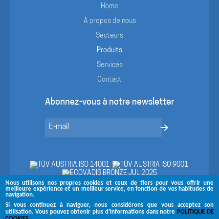
Home
À propos de nous
Secteurs
Produits
Services
Contact
Abonnez-vous à notre newsletter
Nous utilisons nos propres cookies et ceux de tiers pour vous offrir une
meilleure expérience et un meilleur service, en fonction de vos habitudes de
navigation.
Si vous continuez à naviguer, nous considérons que vous acceptez son
utilisation. Vous pouvez obtenir plus d'informations dans notre
POLITIQUE DE
Suivez-nous sur
COOKIES