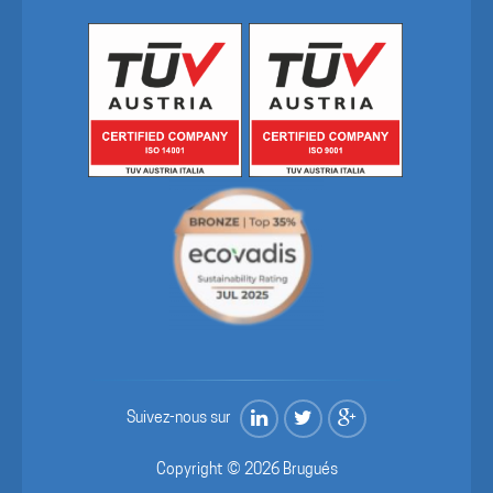
Suivez-nous sur
Copyright © 2026 Brugués