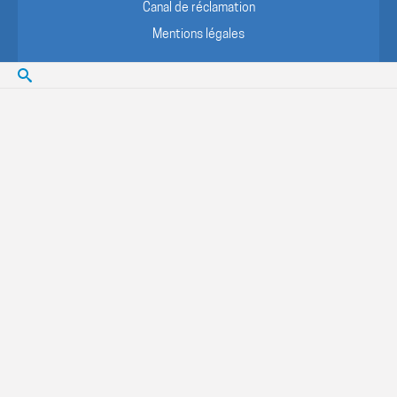
Canal de réclamation
Mentions légales