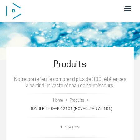
Skip to main content
Produits
Notre portefeuille comprend plus de 300 références
à partir d'un vaste réseau de fournisseurs.
/
/
Home
Produits
BONDERITE C-AK 62101 (NOVACLEAN AL 101)
reviens