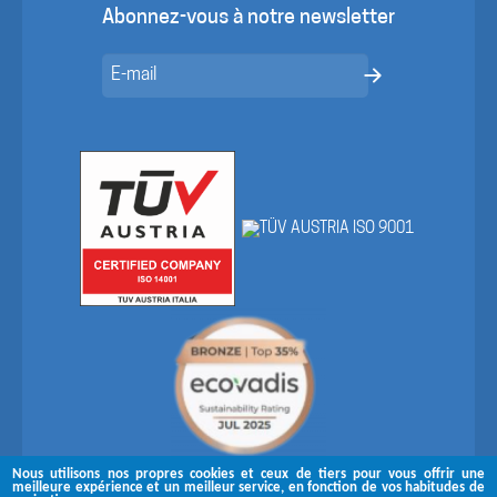
Abonnez-vous à notre newsletter
Nous utilisons nos propres cookies et ceux de tiers pour vous offrir une
meilleure expérience et un meilleur service, en fonction de vos habitudes de